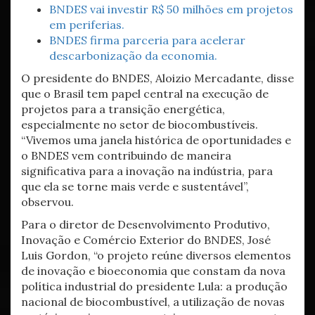
BNDES vai investir R$ 50 milhões em projetos
em periferias.
BNDES firma parceria para acelerar
descarbonização da economia.
O presidente do BNDES, Aloizio Mercadante, disse
que o Brasil tem papel central na execução de
projetos para a transição energética,
especialmente no setor de biocombustíveis.
“Vivemos uma janela histórica de oportunidades e
o BNDES vem contribuindo de maneira
significativa para a inovação na indústria, para
que ela se torne mais verde e sustentável”,
observou.
Para o diretor de Desenvolvimento Produtivo,
Inovação e Comércio Exterior do BNDES, José
Luis Gordon, “o projeto reúne diversos elementos
de inovação e bioeconomia que constam da nova
política industrial do presidente Lula: a produção
nacional de biocombustível, a utilização de novas