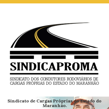
Sindicato de Cargas Próprias do Estado do
Maranhão.