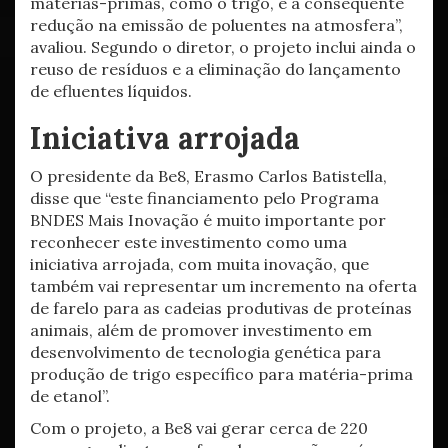
matérias-primas, como o trigo, e a consequente
redução na emissão de poluentes na atmosfera”,
avaliou. Segundo o diretor, o projeto inclui ainda o
reuso de resíduos e a eliminação do lançamento
de efluentes líquidos.
Iniciativa arrojada
O presidente da Be8, Erasmo Carlos Batistella,
disse que “este financiamento pelo Programa
BNDES Mais Inovação é muito importante por
reconhecer este investimento como uma
iniciativa arrojada, com muita inovação, que
também vai representar um incremento na oferta
de farelo para as cadeias produtivas de proteínas
animais, além de promover investimento em
desenvolvimento de tecnologia genética para
produção de trigo específico para matéria-prima
de etanol”.
Com o projeto, a Be8 vai gerar cerca de 220