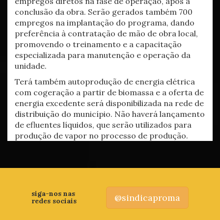
empregos diretos na fase de operação, após a
conclusão da obra. Serão gerados também 700
empregos na implantação do programa, dando
preferência à contratação de mão de obra local,
promovendo o treinamento e a capacitação
especializada para manutenção e operação da
unidade.
Terá também autoprodução de energia elétrica
com cogeração a partir de biomassa e a oferta de
energia excedente será disponibilizada na rede de
distribuição do município. Não haverá lançamento
de efluentes líquidos, que serão utilizados para
produção de vapor no processo de produção.
siga-nos nas
@sindicaproma
redes sociais