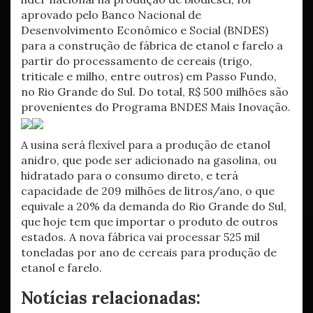
aprovado pelo Banco Nacional de
Desenvolvimento Econômico e Social (BNDES)
para a construção de fábrica de etanol e farelo a
partir do processamento de cereais (trigo,
triticale e milho, entre outros) em Passo Fundo,
no Rio Grande do Sul. Do total, R$ 500 milhões são
provenientes do Programa BNDES Mais Inovação.
A usina será flexível para a produção de etanol
anidro, que pode ser adicionado na gasolina, ou
hidratado para o consumo direto, e terá
capacidade de 209 milhões de litros/ano, o que
equivale a 20% da demanda do Rio Grande do Sul,
que hoje tem que importar o produto de outros
estados. A nova fábrica vai processar 525 mil
toneladas por ano de cereais para produção de
etanol e farelo.
Notícias relacionadas: