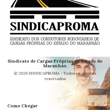
Sindicato de Cargas Próprias do Estado do
Maranhão.
© 2026 SINDICAPROMA - Todos os direitos
reservados
Como Chegar