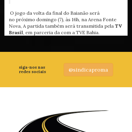
O jogo da volta da final do Baianão será
no próximo domingo (7), às 16h, na Arena Fonte
Nova, A partida também será transmitida pela
TV
Brasil
, em parceria da com a TVE Bahia.
siga-nos nas
@sindicaproma
redes sociais