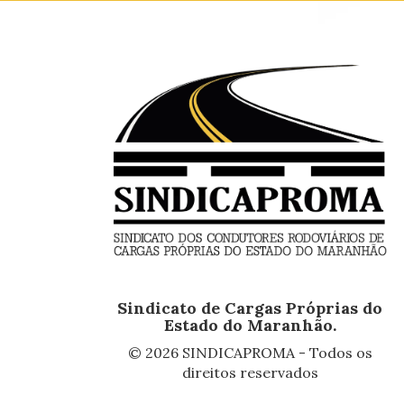
Sindicato de Cargas Próprias do
Estado do Maranhão.
© 2026 SINDICAPROMA - Todos os
direitos reservados