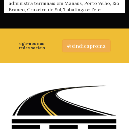
administra terminais em Manaus, Porto Velho, Rio
Branco, Cruzeiro do Sul, Tabatinga e Tefé.
siga-nos nas
@sindicaproma
redes sociais