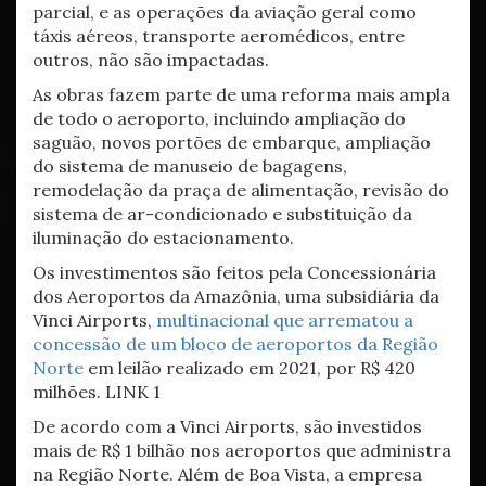
parcial, e as operações da aviação geral como
táxis aéreos, transporte aeromédicos, entre
outros, não são impactadas.
As obras fazem parte de uma reforma mais ampla
de todo o aeroporto, incluindo ampliação do
saguão, novos portões de embarque, ampliação
do sistema de manuseio de bagagens,
remodelação da praça de alimentação, revisão do
sistema de ar-condicionado e substituição da
iluminação do estacionamento.
Os investimentos são feitos pela Concessionária
dos Aeroportos da Amazônia, uma subsidiária da
Vinci Airports,
multinacional que arrematou a
concessão de um bloco de aeroportos da Região
Norte
em leilão realizado em 2021, por R$ 420
milhões. LINK 1
De acordo com a Vinci Airports, são investidos
mais de R$ 1 bilhão nos aeroportos que administra
na Região Norte. Além de Boa Vista, a empresa