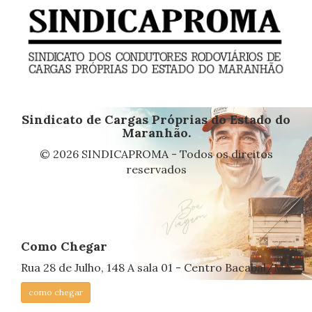
Sindicato de Cargas Próprias do Estado do
Maranhão.
© 2026 SINDICAPROMA - Todos os direitos
reservados
Como Chegar
Rua 28 de Julho, 148 A sala 01 - Centro Bacabal/MA
como chegar