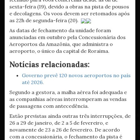
sexta-feira (19), devido a obras na pista de pousos
e decolagens. Os voos devem ser retomados após
as 22h de segunda-feira (20).
As datas de fechamento da unidade foram
anunciadas em outubro pela Concessionária dos
Aeroportos da Amazônia, que administra o
aeroporto, o único da capital de Roraima.
Notícias relacionadas:
Governo prevê 120 novos aeroportos no país
até 2026.
Segundo a gestora, a malha aérea foi adequada e
as companhias aéreas interromperam as vendas
de passagens com antecedência.
Estão previstas ainda outras três interrupções, de
26 a 29 de janeiro, de 2 a 5 de fevereiro, e
novamente de 23 a 26 de fevereiro. De acordo
com a concessionária, o fechamento da pista é