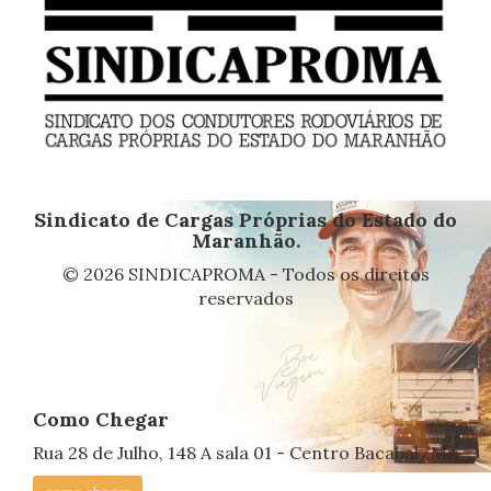
Sindicato de Cargas Próprias do Estado do
Maranhão.
© 2026 SINDICAPROMA - Todos os direitos
reservados
Como Chegar
Rua 28 de Julho, 148 A sala 01 - Centro Bacabal/MA