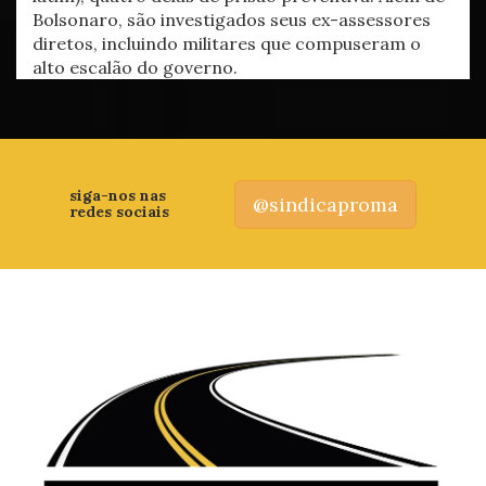
Bolsonaro, são investigados seus ex-assessores
diretos, incluindo militares que compuseram o
alto escalão do governo.
siga-nos nas
@sindicaproma
redes sociais