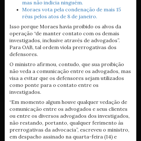
mas não indicia ninguém.
Moraes vota pela condenação de mais 15
réus pelos atos de 8 de janeiro.
Isso porque Moraes havia proibido os alvos da
operação “de manter contato com os demais
investigados, inclusive através de advogados”.
Para OAB, tal ordem viola prerrogativas dos
defensores.
O ministro afirmou, contudo, que sua proibição
não veda a comunicação entre os advogados, mas
visa a evitar que os defensores sejam utilizados
como ponte para o contato entre os
investigados.
“Em momento algum houve qualquer vedação de
comunicação entre os advogados e seus clientes
ou entre os diversos advogados dos investigados,
não restando, portanto, qualquer ferimento às
prerrogativas da advocacia”, escreveu o ministro,
em despacho assinado na quarta-feira (14) e