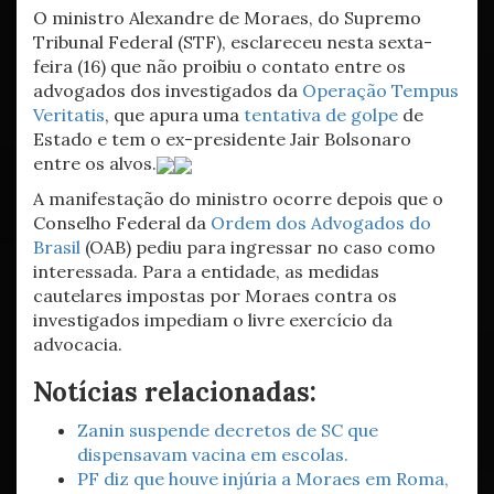
O ministro Alexandre de Moraes, do Supremo
Tribunal Federal (STF), esclareceu nesta sexta-
feira (16) que não proibiu o contato entre os
advogados dos investigados da
Operação Tempus
Veritatis
, que apura uma
tentativa de golpe
de
Estado e tem o ex-presidente Jair Bolsonaro
entre os alvos.
A manifestação do ministro ocorre depois que o
Conselho Federal da
Ordem dos Advogados do
Brasil
(OAB) pediu para ingressar no caso como
interessada. Para a entidade, as medidas
cautelares impostas por Moraes contra os
investigados impediam o livre exercício da
advocacia.
Notícias relacionadas:
Zanin suspende decretos de SC que
dispensavam vacina em escolas.
PF diz que houve injúria a Moraes em Roma,