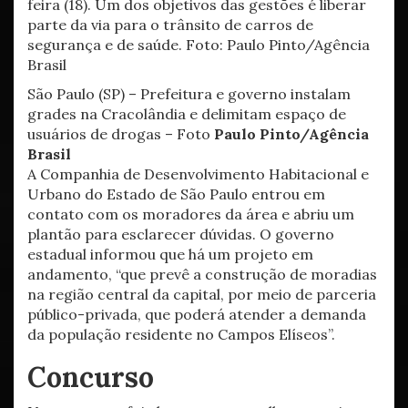
São Paulo (SP) – Prefeitura e governo instalam
grades na Cracolândia e delimitam espaço de
usuários de drogas – Foto
Paulo Pinto/Agência
Brasil
A Companhia de Desenvolvimento Habitacional e
Urbano do Estado de São Paulo entrou em
contato com os moradores da área e abriu um
plantão para esclarecer dúvidas. O governo
estadual informou que há um projeto em
andamento, “que prevê a construção de moradias
na região central da capital, por meio de parceria
público-privada, que poderá atender a demanda
da população residente no Campos Elíseos”.
Concurso