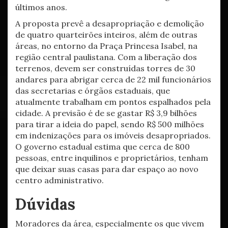
últimos anos.
A proposta prevê a desapropriação e demolição
de quatro quarteirões inteiros, além de outras
áreas, no entorno da Praça Princesa Isabel, na
região central paulistana. Com a liberação dos
terrenos, devem ser construídas torres de 30
andares para abrigar cerca de 22 mil funcionários
das secretarias e órgãos estaduais, que
atualmente trabalham em pontos espalhados pela
cidade. A previsão é de se gastar R$ 3,9 bilhões
para tirar a ideia do papel, sendo R$ 500 milhões
em indenizações para os imóveis desapropriados.
O governo estadual estima que cerca de 800
pessoas, entre inquilinos e proprietários, tenham
que deixar suas casas para dar espaço ao novo
centro administrativo.
Dúvidas
Moradores da área, especialmente os que vivem