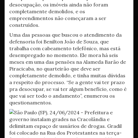
desocupação, os imóveis ainda não foram
completamente demolidos, e os
empreendimentos não começaram a ser
construídos.
Uma das pessoas que buscou o atendimento da
defensoria foi Benilton João de Souza, que
trabalha com cabeamento telefônico, mas está
desempregado no momento. Ele mora há seis
meses em uma das pensões na Alameda Barão de
Piracicaba, no quarteirão que deve ser
completamente demolido, e tinha muitas dúvidas
a respeito do processo. “Se a gente vai ter prazo
pra desocupar, se vai ter algum benefício, como é
que vai ser todo o andamento”, enumerou os
questionamentos.