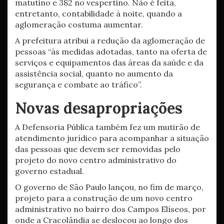
matutino e 382 no vespertino. Não é feita,
entretanto, contabilidade à noite, quando a
aglomeração costuma aumentar.
A prefeitura atribui a redução da aglomeração de
pessoas “às medidas adotadas, tanto na oferta de
serviços e equipamentos das áreas da saúde e da
assistência social, quanto no aumento da
segurança e combate ao tráfico”.
Novas desapropriações
A Defensoria Pública também fez um mutirão de
atendimento jurídico para acompanhar a situação
das pessoas que devem ser removidas pelo
projeto do novo centro administrativo do
governo estadual.
O governo de São Paulo lançou, no fim de março,
projeto para a construção de um novo centro
administrativo no bairro dos Campos Elíseos, por
onde a Cracolândia se deslocou ao longo dos