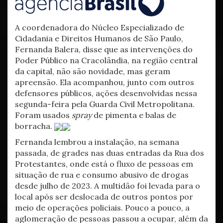
A coordenadora do Núcleo Especializado de
Cidadania e Direitos Humanos de São Paulo,
Fernanda Balera, disse que as intervenções do
Poder Público na Cracolândia, na região central
da capital, não são novidade, mas geram
apreensão. Ela acompanhou, junto com outros
defensores públicos, ações desenvolvidas nessa
segunda-feira pela Guarda Civil Metropolitana.
Foram usados
spray
de pimenta e balas de
borracha.
Fernanda lembrou a instalação, na semana
passada, de grades nas duas entradas da Rua dos
Protestantes, onde está o fluxo de pessoas em
situação de rua e consumo abusivo de drogas
desde julho de 2023. A multidão foi levada para o
local após ser deslocada de outros pontos por
meio de operações policiais. Pouco a pouco, a
aglomeração de pessoas passou a ocupar, além da