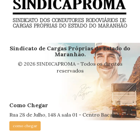
Sindicato de Cargas Próprias do Estado do
Maranhão.
© 2026 SINDICAPROMA - Todos os direitos
reservados
Como Chegar
Rua 28 de Julho, 148 A sala 01 - Centro Bacabal/MA
como chegar