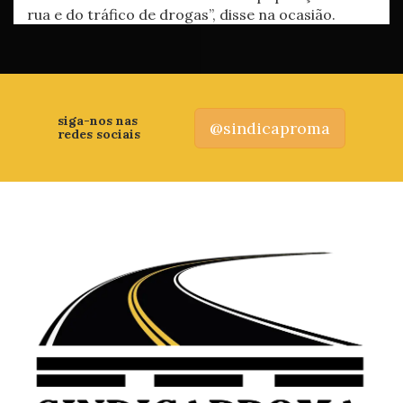
rua e do tráfico de drogas”, disse na ocasião.
siga-nos nas
@sindicaproma
redes sociais