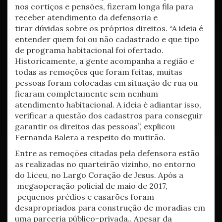
nos cortiços e pensões, fizeram longa fila para
receber atendimento da defensoria e
tirar dúvidas sobre os próprios direitos. “A ideia é
entender quem foi ou não cadastrado e que tipo
de programa habitacional foi ofertado.
Historicamente, a gente acompanha a região e
todas as remoções que foram feitas, muitas
pessoas foram colocadas em situação de rua ou
ficaram completamente sem nenhum
atendimento habitacional. A ideia é adiantar isso,
verificar a questão dos cadastros para conseguir
garantir os direitos das pessoas”, explicou
Fernanda Balera a respeito do mutirão.
Entre as remoções citadas pela defensora estão
as realizadas no quarteirão vizinho, no entorno
do Liceu, no Largo Coração de Jesus. Após a
megaoperação policial de maio de 2017,
pequenos prédios e casarões foram
desapropriados para construção de moradias em
uma parceria público-privada.. Apesar da