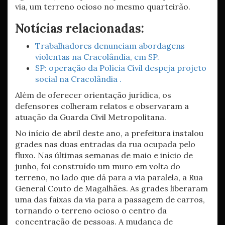
via, um terreno ocioso no mesmo quarteirão.
Notícias relacionadas:
Trabalhadores denunciam abordagens
violentas na Cracolândia, em SP.
SP: operação da Polícia Civil despeja projeto
social na Cracolândia .
Além de oferecer orientação jurídica, os
defensores colheram relatos e observaram a
atuação da Guarda Civil Metropolitana.
No início de abril deste ano, a prefeitura instalou
grades nas duas entradas da rua ocupada pelo
fluxo. Nas últimas semanas de maio e início de
junho, foi construído um muro em volta do
terreno, no lado que dá para a via paralela, a Rua
General Couto de Magalhães. As grades liberaram
uma das faixas da via para a passagem de carros,
tornando o terreno ocioso o centro da
concentração de pessoas. A mudança de