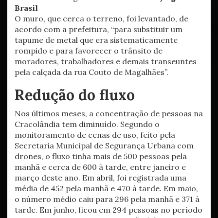
Brasil
O muro, que cerca o terreno, foi levantado, de
acordo com a prefeitura, “para substituir um
tapume de metal que era sistematicamente
rompido e para favorecer o trânsito de
moradores, trabalhadores e demais transeuntes
pela calçada da rua Couto de Magalhães”.
Redução do fluxo
Nos últimos meses, a concentração de pessoas na
Cracolândia tem diminuído. Segundo o
monitoramento de cenas de uso, feito pela
Secretaria Municipal de Segurança Urbana com
drones, o fluxo tinha mais de 500 pessoas pela
manhã e cerca de 600 à tarde, entre janeiro e
março deste ano. Em abril, foi registrada uma
média de 452 pela manhã e 470 à tarde. Em maio,
o número médio caiu para 296 pela manhã e 371 à
tarde. Em junho, ficou em 294 pessoas no período