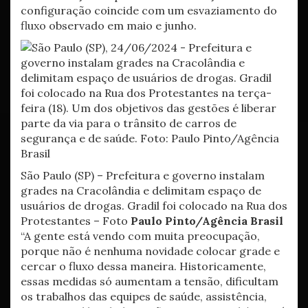
configuração coincide com um esvaziamento do
fluxo observado em maio e junho.
São Paulo (SP) – Prefeitura e governo instalam
grades na Cracolândia e delimitam espaço de
usuários de drogas. Gradil foi colocado na Rua dos
Protestantes – Foto
Paulo Pinto/Agência Brasil
“A gente está vendo com muita preocupação,
porque não é nenhuma novidade colocar grade e
cercar o fluxo dessa maneira. Historicamente,
essas medidas só aumentam a tensão, dificultam
os trabalhos das equipes de saúde, assistência,