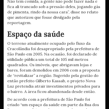
Não tem comida, a gente não pode fazer nada e
fica ali trancado sob a pressão deles, jogando gás
de pimenta, rindo da nossa cara”, disse no relato
que autorizou que fosse divulgado pela
reportagem.
Espaço da saúde
O terreno atualmente ocupado pelo fluxo da
Cracolândia foi desapropriado pela prefeitura de
São Paulo em 2005. Na ocasião, foi declarado de
utilidade pública um total de 105 mil metros
quadrados. Os imóveis, que abrigavam lojas e
bares, foram demolidos em 2006 com a proposta
de “revitalizar” a região. Sugerido pela gestão do
então prefeito Gilberto Kassab, o projeto Nova
Luz pretendia atrair investimentos privados para
o bairro. A área ficou abandonada desde então.
De acordo com a prefeitura de São Paulo foi
criado “um espaço da saúde em parte da Rua dos