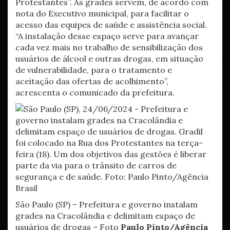
Protestantes”. As grades servem, de acordo com
nota do Executivo municipal, para facilitar o
acesso das equipes de saúde e assistência social.
“A instalação desse espaço serve para avançar
cada vez mais no trabalho de sensibilização dos
usuários de álcool e outras drogas, em situação
de vulnerabilidade, para o tratamento e
aceitação das ofertas de acolhimento”,
acrescenta o comunicado da prefeitura.
São Paulo (SP) – Prefeitura e governo instalam
grades na Cracolândia e delimitam espaço de
usuários de drogas – Foto
Paulo Pinto/Agência