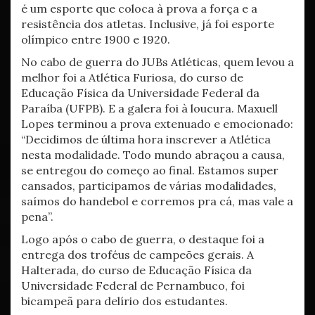
é um esporte que coloca à prova a força e a
resistência dos atletas. Inclusive, já foi esporte
olímpico entre 1900 e 1920.
No cabo de guerra do JUBs Atléticas, quem levou a
melhor foi a Atlética Furiosa, do curso de
Educação Física da Universidade Federal da
Paraíba (UFPB). E a galera foi à loucura. Maxuell
Lopes terminou a prova extenuado e emocionado:
“Decidimos de última hora inscrever a Atlética
nesta modalidade. Todo mundo abraçou a causa,
se entregou do começo ao final. Estamos super
cansados, participamos de várias modalidades,
saímos do handebol e corremos pra cá, mas vale a
pena”.
Logo após o cabo de guerra, o destaque foi a
entrega dos troféus de campeões gerais. A
Halterada, do curso de Educação Física da
Universidade Federal de Pernambuco, foi
bicampeã para delírio dos estudantes.