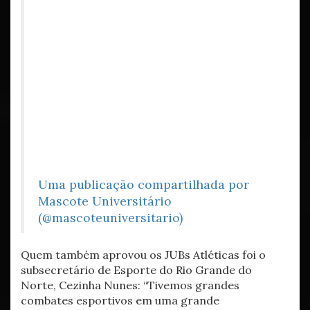
Uma publicação compartilhada por
Mascote Universitário
(@mascoteuniversitario)
Quem também aprovou os JUBs Atléticas foi o
subsecretário de Esporte do Rio Grande do
Norte, Cezinha Nunes: “Tivemos grandes
combates esportivos em uma grande