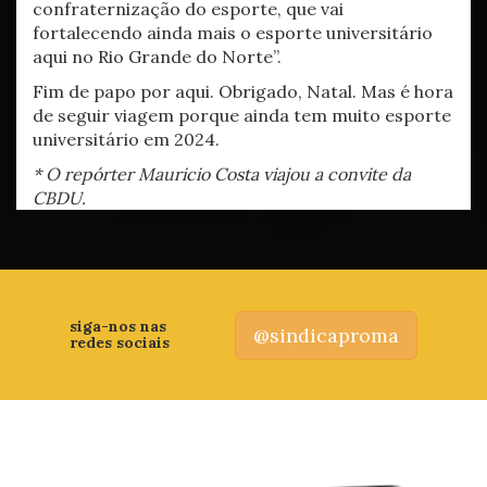
confraternização do esporte, que vai
fortalecendo ainda mais o esporte universitário
aqui no Rio Grande do Norte”.
Fim de papo por aqui. Obrigado, Natal. Mas é hora
de seguir viagem porque ainda tem muito esporte
universitário em 2024.
* O repórter Mauricio Costa viajou a convite da
CBDU.
siga-nos nas
@sindicaproma
redes sociais