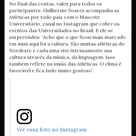
No final das contas, valeu para todos os
participantes. Guilherme Soares acompanha as
Atléticas por todo país com o Mascote
Universitário, canal no Instagram que cobre os
eventos das Universidades no Brasil. E ele se
surpreendeu: “Acho que o que ficou mais marcado
em mim aqui foi a cultura. São muitas atléticas do
Nordeste e cada uma vive intensamente sua
cultura através da música, da linguagem. Isso
também reflete na união das Atléticas. O clima é
favorável e fica tudo muito gostoso”.
Ver essa foto no Instagram