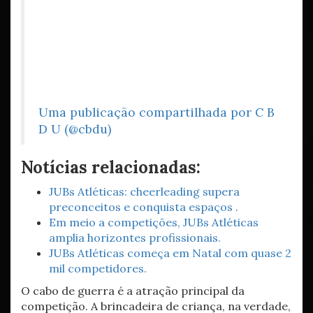
Uma publicação compartilhada por C B
D U (@cbdu)
Notícias relacionadas:
JUBs Atléticas: cheerleading supera
preconceitos e conquista espaços .
Em meio a competições, JUBs Atléticas
amplia horizontes profissionais.
JUBs Atléticas começa em Natal com quase 2
mil competidores.
O cabo de guerra é a atração principal da
competição. A brincadeira de criança, na verdade,