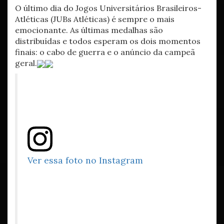
O último dia do Jogos Universitários Brasileiros-
Atléticas (JUBs Atléticas) é sempre o mais
emocionante. As últimas medalhas são
distribuídas e todos esperam os dois momentos
finais: o cabo de guerra e o anúncio da campeã
geral.
Ver essa foto no Instagram