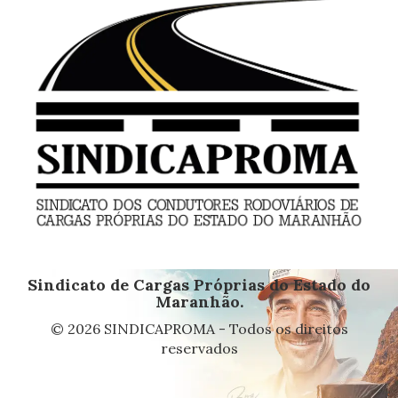
Sindicato de Cargas Próprias do Estado do
Maranhão.
© 2026 SINDICAPROMA - Todos os direitos
reservados